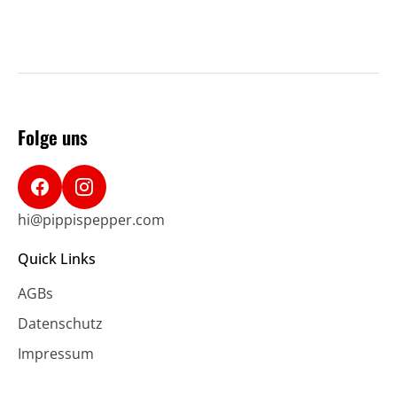
Folge uns
hi@pippispepper.com
Quick Links
AGBs
Datenschutz
Impressum